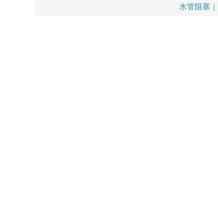
水管阻塞｜