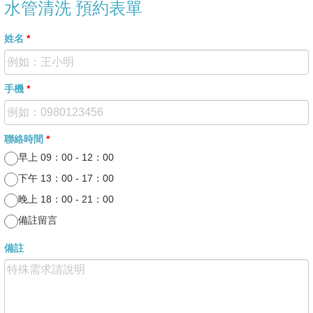
水管清洗 預約表單
姓名
*
手機
*
聯絡時間
*
早上 09：00 - 12：00
下午 13：00 - 17：00
晚上 18：00 - 21：00
備註留言
備註